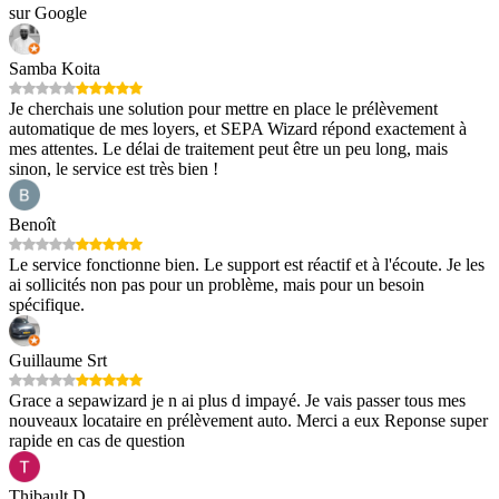
sur Google
Samba Koita
Je cherchais une solution pour mettre en place le prélèvement
automatique de mes loyers, et SEPA Wizard répond exactement à
mes attentes. Le délai de traitement peut être un peu long, mais
sinon, le service est très bien !
Benoît
Le service fonctionne bien. Le support est réactif et à l'écoute. Je les
ai sollicités non pas pour un problème, mais pour un besoin
spécifique.
Guillaume Srt
Grace a sepawizard je n ai plus d impayé. Je vais passer tous mes
nouveaux locataire en prélèvement auto. Merci a eux Reponse super
rapide en cas de question
Thibault D.