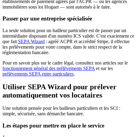
établissements de paiement agréés par l'ACPR — ou les agences
immobilières sous loi Hoguet — sont autorisés à le faire.
Passer par une entreprise spécialisée
La seule solution pour un bailleur particulier est de passer par un
intermédiaire disposant d'un numéro ICS valide. C'est exactement ce
que fait
SEPA Wizard
: agréé ACPR et accrédité Stripe, il effectue
les prélèvements pour votre compte, dans le strict respect de la
réglementation bancaire.
Pour en savoir plus sur le cadre légal, consultez nos articles sur le
fonctionnement général des prélèvements SEPA
et sur les
prélèvements SEPA entre particuliers
.
Utiliser SEPA Wizard pour prélever
automatiquement vos locataires
Une solution pensée pour les bailleurs particuliers et les SCI :
simple, sécurisée, sans démarche bancaire.
Les étapes pour mettre en place le service