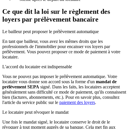
Ce que dit la loi sur le règlement des
loyers par prélèvement bancaire
Le bailleur peut proposer le prélèvement automatique
En tant que bailleur, vous avez les mêmes droits que les
professionnels de l'immobilier pour encaisser vos loyers par
prélèvement. Vous pouvez proposer ce mode de paiement à votre
locataire.
L'accord du locataire est indispensable
Vous ne pouvez pas imposer le prélèvement automatique. Votre
locataire vous donne son accord sous la forme d'un
mandat de
prélèvement SEPA
signé. Dans les faits, les locataires acceptent
généralement sans difficulté ce mode de paiement, qu'ils connaissent
bien (factures, abonnements, etc.). Pour en savoir plus, consultez
l'article du service public sur le
paiement des loyers
.
Le locataire peut révoquer le mandat
Une fois le mandat signé, le locataire conserve le droit de le
révoquer à tout moment auprès de sa banque. Cela met fin aux