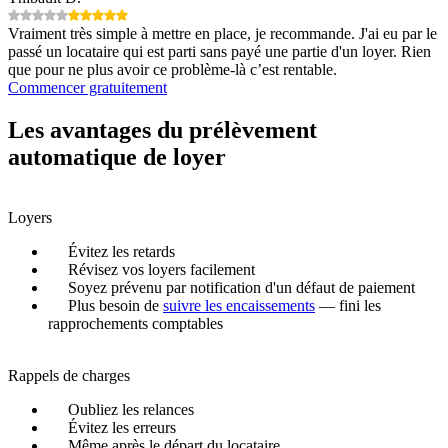
Vraiment très simple à mettre en place, je recommande. J'ai eu par le
passé un locataire qui est parti sans payé une partie d'un loyer. Rien
que pour ne plus avoir ce problème-là c’est rentable.
Commencer gratuitement
Les avantages du prélèvement
automatique de loyer
Loyers
Évitez les retards
Révisez vos loyers facilement
Soyez prévenu par notification d'un défaut de paiement
Plus besoin de
suivre les encaissements
— fini les
rapprochements comptables
Rappels de charges
Oubliez les relances
Évitez les erreurs
Même après le départ du locataire