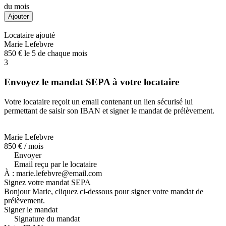
du mois
Ajouter
Locataire ajouté
Marie Lefebvre
850 € le 5 de chaque mois
3
Envoyez le mandat SEPA à votre locataire
Votre locataire reçoit un email contenant un lien sécurisé lui
permettant de saisir son IBAN et signer le mandat de prélèvement.
Marie Lefebvre
850 € / mois
Envoyer
Email reçu par le locataire
À :
marie.lefebvre@email.com
Signez votre mandat SEPA
Bonjour Marie, cliquez ci-dessous pour signer votre mandat de
prélèvement.
Signer le mandat
Signature du mandat