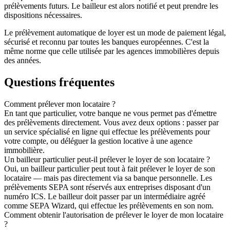
prélèvements futurs. Le bailleur est alors notifié et peut prendre les
dispositions nécessaires.
Le prélèvement automatique de loyer est un mode de paiement légal,
sécurisé et reconnu par toutes les banques européennes. C'est la
même norme que celle utilisée par les agences immobilières depuis
des années.
Questions fréquentes
Comment prélever mon locataire ?
En tant que particulier, votre banque ne vous permet pas d'émettre
des prélèvements directement. Vous avez deux options : passer par
un service spécialisé en ligne qui effectue les prélèvements pour
votre compte, ou déléguer la gestion locative à une agence
immobilière.
Un bailleur particulier peut-il prélever le loyer de son locataire ?
Oui, un bailleur particulier peut tout à fait prélever le loyer de son
locataire — mais pas directement via sa banque personnelle. Les
prélèvements SEPA sont réservés aux entreprises disposant d'un
numéro ICS. Le bailleur doit passer par un intermédiaire agréé
comme SEPA Wizard, qui effectue les prélèvements en son nom.
Comment obtenir l'autorisation de prélever le loyer de mon locataire
?