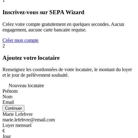
1
Inscrivez-vous sur SEPA Wizard
Créez votre compte gratuitement en quelques secondes. Aucun
engagement, aucune carte bancaire requise.
Créer mon compte
2
Ajoutez votre locataire
Renseignez les coordonnées de votre locataire, le montant du loyer
et le jour de prélèvement souhaité.
Nouveau locataire
Prénom
Nom
Email
Continuer
Marie Lefebvre
marie.lefebvre@email.com
Loyer mensuel
€
Jour