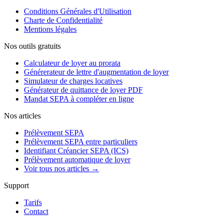
Conditions Générales d'Utilisation
Charte de Confidentialité
Mentions légales
Nos outils gratuits
Calculateur de loyer au prorata
Générerateur de lettre d'augmentation de loyer
Simulateur de charges locatives
Générateur de quittance de loyer PDF
Mandat SEPA à compléter en ligne
Nos articles
Prélèvement SEPA
Prélèvement SEPA entre particuliers
Identifiant Créancier SEPA (ICS)
Prélèvement automatique de loyer
Voir tous nos articles →
Support
Tarifs
Contact