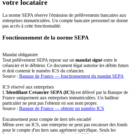
votre locataire
La norme SEPA réserve l'émission de prélèvements bancaires aux
entreprises immatriculées. Un compte bancaire personnel ne donne
pas accès à cette fonctionnalité.
Fonctionnement de la norme SEPA
Mandat obligatoire
Tout prélèvement SEPA repose sur un
mandat signé
entre le
créancier et le débiteur. Ce document légal autorise les débits futurs
et doit contenir le numéro ICS du créancier.
Source :
Banque de France — fonctionnement du mandat SEPA
ICS réservé aux entreprises
L'
Identifiant Créancier SEPA (ICS)
est délivré par la Banque de
France uniquement aux entreprises immatriculées. Un bailleur
particulier ne peut pas l'obtenir en son nom propre.
Source :
Banque de France — obtenir un numéro ICS
Encaissement pour compte de tiers très encadré
Même avec un ICS, une entreprise ne peut pas encaisser des fonds
pour le compte d'un tiers sans agrément spécifique. Seuls les