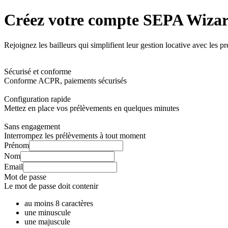
Créez votre compte
SEPA Wiza
Rejoignez les bailleurs qui simplifient leur gestion locative avec les 
Sécurisé et conforme
Conforme ACPR, paiements sécurisés
Configuration rapide
Mettez en place vos prélèvements en quelques minutes
Sans engagement
Interrompez les prélèvements à tout moment
Prénom
Nom
Email
Mot de passe
Le mot de passe doit contenir
au moins 8 caractères
une minuscule
une majuscule