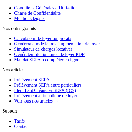
Conditions Générales d'Utilisation
Charte de Confidentialité
Mentions légales
Nos outils gratuits
Calculateur de loyer au prorata
Générerateur de lettre d'augmentation de loyer
Simulateur de charges locatives
Générateur de quittance de loyer PDF
Mandat SEPA à compléter en ligne
Nos articles
Prélèvement SEPA
Prélèvement SEPA entre particuliers
Identifiant Créancier SEPA (ICS)
Prélèvement automatique de loyer
Voir tous nos articles →
Support
Tarifs
Contact