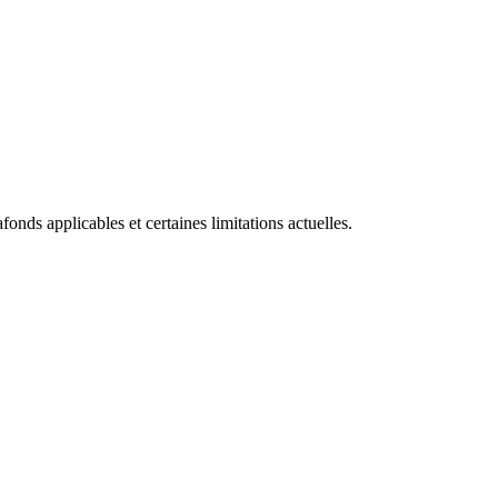
onds applicables et certaines limitations actuelles.