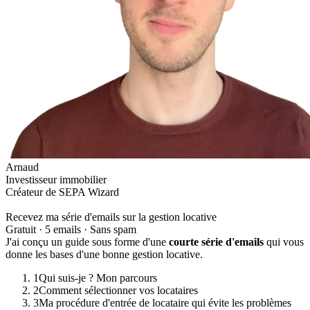
Arnaud
Investisseur immobilier
Créateur de SEPA Wizard
Recevez ma série d'emails sur la gestion locative
Gratuit · 5 emails · Sans spam
J'ai conçu un guide sous forme d'une
courte série d'emails
qui vous
donne les bases d'une bonne gestion locative.
1
Qui suis-je ? Mon parcours
2
Comment sélectionner vos locataires
3
Ma procédure d'entrée de locataire qui évite les problèmes