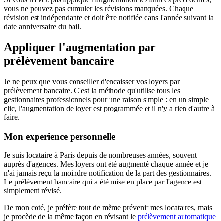
vous ne pouvez pas cumuler les révisions manquées. Chaque
révision est indépendante et doit être notifiée dans l'année suivant la
date anniversaire du bail.
Appliquer l'augmentation par
prélèvement bancaire
Je ne peux que vous conseiller d'encaisser vos loyers par
prélèvement bancaire. C'est la méthode qu'utilise tous les
gestionnaires professionnels pour une raison simple : en un simple
clic, l'augmentation de loyer est programmée et il n'y a rien d'autre à
faire.
Mon experience personnelle
Je suis locataire à Paris depuis de nombreuses années, souvent
auprès d'agences. Mes loyers ont été augmenté chaque année et je
n'ai jamais reçu la moindre notification de la part des gestionnaires.
Le prélèvement bancaire qui a été mise en place par l'agence est
simplement révisé.
De mon coté, je préfère tout de même prévenir mes locataires, mais
je procède de la même façon en révisant le
prélèvement automatique