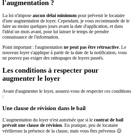
l'augmentation ?
La loi n'impose
aucun délai minimum
pour prévenir le locataire
d'une augmentation de loyer. Cependant, je vous recommande de le
faire au moins quelques jours avant la date d'application, et dans
l'idéal un mois avant, pour lui laisser le temps de prendre
connaissance de l'information.
Point important : l'augmentation
ne peut pas être rétroactive
. Le
nouveau loyer s'applique à partir de la date de la notification, vous
ne pouvez pas exiger des rattrapages de loyers passés.
Les conditions à respecter pour
augmenter le loyer
Avant d'augmenter le loyer, assurez-vous de respecter ces conditions
:
Une clause de révision dans le bail
L'augmentation du loyer n'est autorisée que si le
contrat de bail
prévoit une clause de révision
. En pratique, peu de locataire
vérifierons la présence de la clause, mais vous êtes prévenus 😉