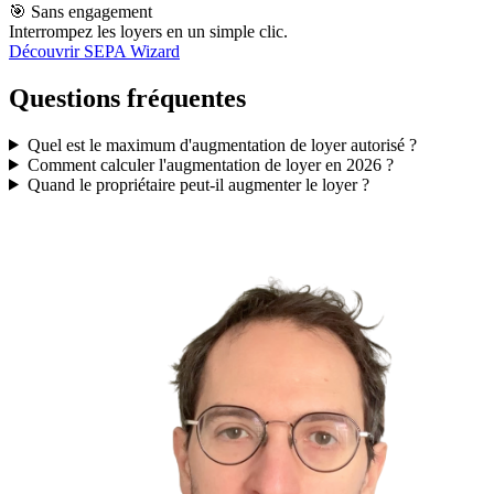
🎯 Sans engagement
Interrompez les loyers en un simple clic.
Découvrir SEPA Wizard
Questions fréquentes
Quel est le maximum d'augmentation de loyer autorisé ?
Comment calculer l'augmentation de loyer en 2026 ?
Quand le propriétaire peut-il augmenter le loyer ?