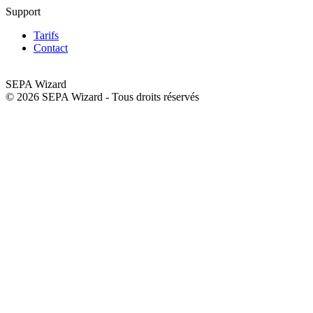
Support
Tarifs
Contact
SEPA
Wizard
©
2026
SEPA Wizard - Tous droits réservés