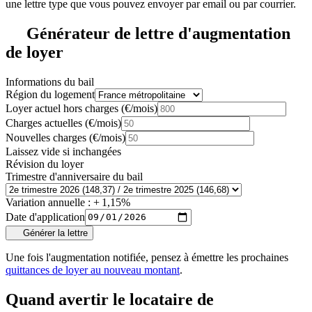
une lettre type que vous pouvez envoyer par email ou par courrier.
Générateur de lettre d'augmentation
de loyer
Informations du bail
Région du logement
Loyer actuel hors charges (€/mois)
Charges actuelles (€/mois)
Nouvelles charges (€/mois)
Laissez vide si inchangées
Révision du loyer
Trimestre d'anniversaire du bail
Variation annuelle :
+
1,15
%
Date d'application
Générer la lettre
Une fois l'augmentation notifiée, pensez à émettre les prochaines
quittances de loyer au nouveau montant
.
Quand avertir le locataire de