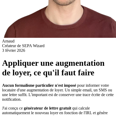
Arnaud
Créateur de SEPA Wizard
3 février 2026
Appliquer une augmentation
de loyer, ce qu'il faut faire
Aucun formalisme particulier n'est imposé
pour informer votre
locataire d'une augmentation de loyer. Un simple email, un SMS ou
une lettre suffit. L'important est de conserver une trace écrite de cette
notification.
J'ai conçu ce
générateur de lettre gratuit
qui calcule
automatiquement le nouveau loyer en fonction de l'IRL et génère