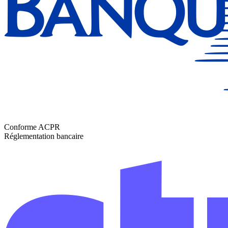
Conforme ACPR
Réglementation bancaire