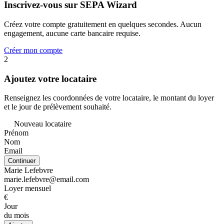
Inscrivez-vous sur SEPA Wizard
Créez votre compte gratuitement en quelques secondes. Aucun
engagement, aucune carte bancaire requise.
Créer mon compte
2
Ajoutez votre locataire
Renseignez les coordonnées de votre locataire, le montant du loyer
et le jour de prélèvement souhaité.
Nouveau locataire
Prénom
Nom
Email
Continuer
Marie Lefebvre
marie.lefebvre@email.com
Loyer mensuel
€
Jour
du mois