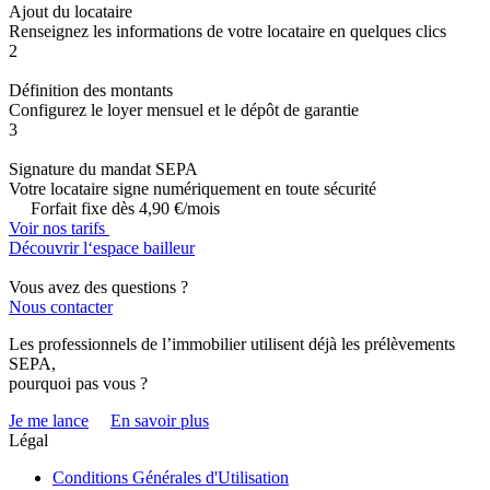
Ajout du locataire
Renseignez les informations de votre locataire en quelques clics
2
Définition des montants
Configurez le loyer mensuel et le dépôt de garantie
3
Signature du mandat SEPA
Votre locataire signe numériquement en toute sécurité
Forfait fixe dès
4,90 €
/mois
Voir nos tarifs
Découvrir l‘espace bailleur
Vous avez des questions ?
Nous contacter
Les professionnels de l’immobilier utilisent déjà les prélèvements
SEPA,
pourquoi pas vous ?
Je me lance
En savoir plus
Légal
Conditions Générales d'Utilisation