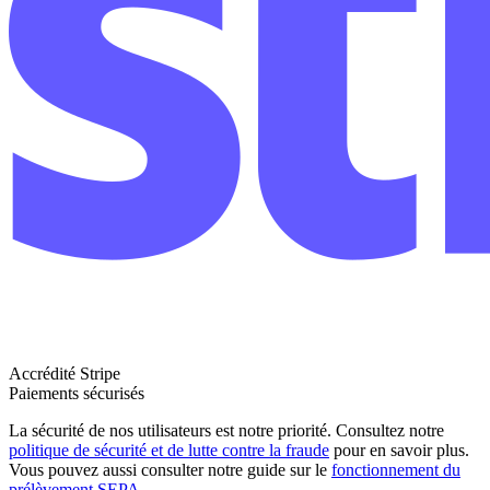
Accrédité Stripe
Paiements sécurisés
La sécurité de nos utilisateurs est notre priorité. Consultez notre
politique de sécurité et de lutte contre la fraude
pour en savoir plus.
Vous pouvez aussi consulter notre guide sur le
fonctionnement du
prélèvement SEPA
.