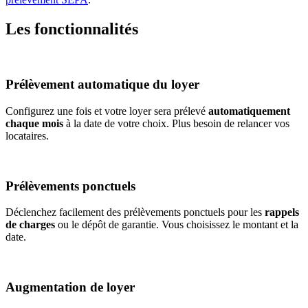
Les fonctionnalités
Prélèvement automatique du loyer
Configurez une fois et votre loyer sera prélevé
automatiquement
chaque mois
à la date de votre choix. Plus besoin de relancer vos
locataires.
Prélèvements ponctuels
Déclenchez facilement des prélèvements ponctuels pour les
rappels
de charges
ou le dépôt de garantie. Vous choisissez le montant et la
date.
Augmentation de loyer