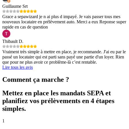
Guillaume Srt
Grace a sepawizard je n ai plus d impayé. Je vais passer tous mes
nouveaux locataire en prélèvement auto. Merci a eux Reponse super
rapide en cas de question
Thibault D.
Vraiment très simple à mettre en place, je recommande. J'ai eu par le
passé un locataire qui est parti sans payé une partie d'un loyer. Rien
que pour ne plus avoir ce problème-là c’est rentable.
Lire tous les avis
Comment ça marche ?
Mettez en place les
mandats SEPA
et
planifiez vos prélèvements en 4 étapes
simples.
1