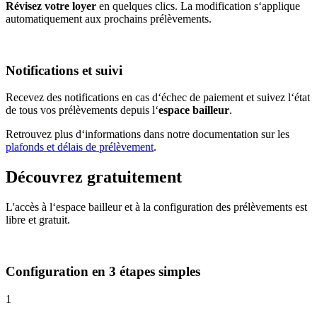
Révisez votre loyer
en quelques clics. La modification s‘applique
automatiquement aux prochains prélèvements.
Notifications et suivi
Recevez des notifications en cas d‘échec de paiement et suivez l‘état
de tous vos prélèvements depuis l‘
espace bailleur
.
Retrouvez plus d‘informations dans notre documentation sur les
plafonds et délais de prélèvement
.
Découvrez gratuitement
L'accès à l‘espace bailleur et à la configuration des prélèvements est
libre et gratuit.
Configuration en 3 étapes simples
1