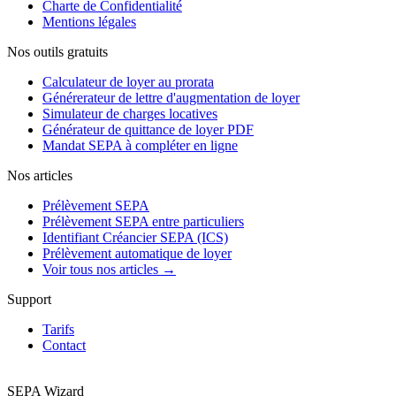
Charte de Confidentialité
Mentions légales
Nos outils gratuits
Calculateur de loyer au prorata
Générerateur de lettre d'augmentation de loyer
Simulateur de charges locatives
Générateur de quittance de loyer PDF
Mandat SEPA à compléter en ligne
Nos articles
Prélèvement SEPA
Prélèvement SEPA entre particuliers
Identifiant Créancier SEPA (ICS)
Prélèvement automatique de loyer
Voir tous nos articles →
Support
Tarifs
Contact
SEPA
Wizard