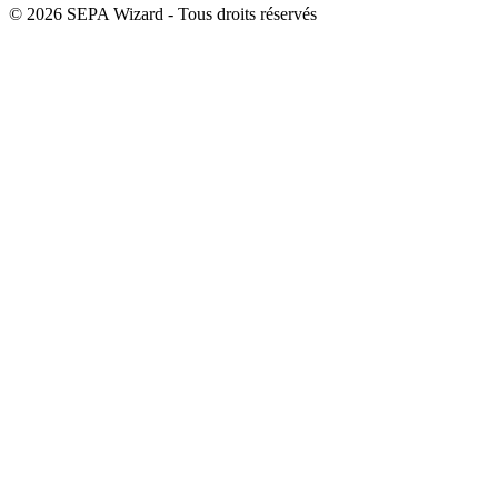
©
2026
SEPA Wizard - Tous droits réservés