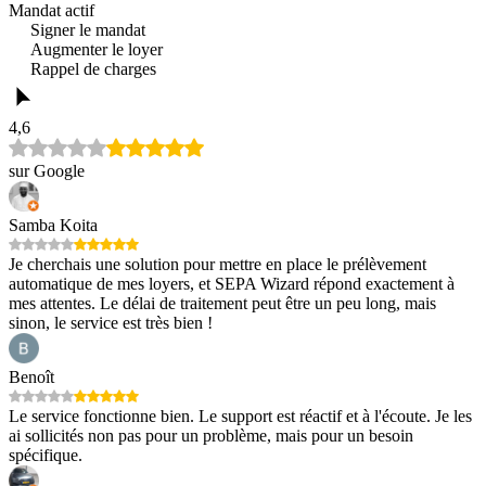
Mandat actif
Signer le mandat
Augmenter le loyer
Rappel de charges
4,6
sur Google
Samba Koita
Je cherchais une solution pour mettre en place le prélèvement
automatique de mes loyers, et SEPA Wizard répond exactement à
mes attentes. Le délai de traitement peut être un peu long, mais
sinon, le service est très bien !
Benoît
Le service fonctionne bien. Le support est réactif et à l'écoute. Je les
ai sollicités non pas pour un problème, mais pour un besoin
spécifique.