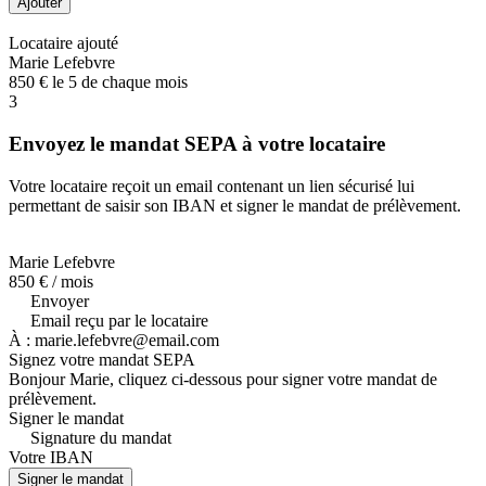
Ajouter
Locataire ajouté
Marie Lefebvre
850 € le 5 de chaque mois
3
Envoyez le mandat SEPA à votre locataire
Votre locataire reçoit un email contenant un lien sécurisé lui
permettant de saisir son IBAN et signer le mandat de prélèvement.
Marie Lefebvre
850 € / mois
Envoyer
Email reçu par le locataire
À :
marie.lefebvre@email.com
Signez votre mandat SEPA
Bonjour Marie, cliquez ci-dessous pour signer votre mandat de
prélèvement.
Signer le mandat
Signature du mandat
Votre IBAN
Signer le mandat